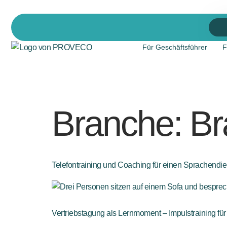
Für Geschäftsführer
F
Branche:
Br
Telefontraining und Coaching für einen Sprachendien
Vertriebstagung als Lernmoment – Impulstraining f