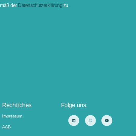
gemäß der
Datenschutzerklärung
zu.
Rechtliches
Folge uns:
Impressum
AGB