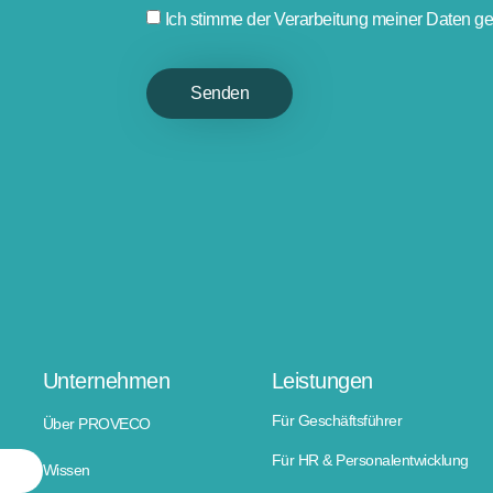
Ich stimme der Verarbeitung meiner Daten 
Senden
Unternehmen
Leistungen
Für Geschäftsführer
Über PROVECO
Für HR & Personalentwicklung
Wissen