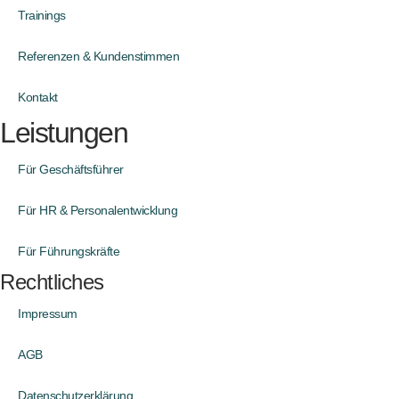
Trainings
Referenzen & Kundenstimmen
Kontakt
Leistungen
Für Geschäftsführer
Für HR & Personalentwicklung
Für Führungskräfte
Rechtliches
Impressum
AGB
Datenschutzerklärung