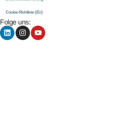
Cookie-Richtlinie (EU)
Folge uns: