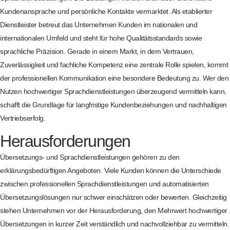
Kundenansprache und persönliche Kontakte vermarktet. Als etablierter
Dienstleister betreut das Unternehmen Kunden im nationalen und
internationalen Umfeld und steht für hohe Qualitätsstandards sowie
sprachliche Präzision. Gerade in einem Markt, in dem Vertrauen,
Zuverlässigkeit und fachliche Kompetenz eine zentrale Rolle spielen, kommt
der professionellen Kommunikation eine besondere Bedeutung zu. Wer den
Nutzen hochwertiger Sprachdienstleistungen überzeugend vermitteln kann,
schafft die Grundlage für langfristige Kundenbeziehungen und nachhaltigen
Vertriebserfolg.
Herausforderungen
Übersetzungs- und Sprachdienstleistungen gehören zu den
erklärungsbedürftigen Angeboten. Viele Kunden können die Unterschiede
zwischen professionellen Sprachdienstleistungen und automatisierten
Übersetzungslösungen nur schwer einschätzen oder bewerten. Gleichzeitig
stehen Unternehmen vor der Herausforderung, den Mehrwert hochwertiger
Übersetzungen in kurzer Zeit verständlich und nachvollziehbar zu vermitteln.