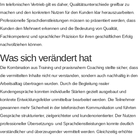
Im telefonischen Vertrieb gilt es daher, Qualitätsunterschiede greifbar zu
machen und den konkreten Nutzen für den Kunden klar herauszuarbeiten.
Professionelle Sprachdienstleistungen müssen so präsentiert werden, dass
Kunden den Mehrwert erkennen und die Bedeutung von Qualität,
Fachkompetenz und sprachlicher Präzision für ihren geschäftlichen Erfolg
nachvollziehen können.
Was sich verändert hat
Die Kombination aus Training und praxisnahem Coaching stellte sicher, dass
die vermittelten Inhalte nicht nur verstanden, sondern auch nachhaltig in den
Arbeitsalltag übertragen wurden. Durch die Begleitung realer
Kundengespräche konnten individuelle Stärken gezielt ausgebaut und
konkrete Entwicklungsfelder unmittelbar bearbeitet werden. Die Teilnehmer
gewannen mehr Sicherheit in der telefonischen Kommunikation und führten
Gespräche strukturierter, zielgerichteter und kundenorientierter. Der Nutzen
professioneller Übersetzungs- und Sprachdienstleistungen konnte deutlich
verständlicher und überzeugender vermittelt werden. Gleichzeitig erhöhte