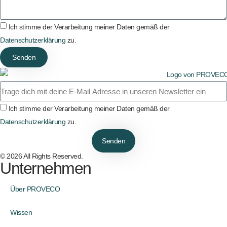
Ich stimme der Verarbeitung meiner Daten gemäß der
Datenschutzerklärung
zu.
Senden
Ich stimme der Verarbeitung meiner Daten gemäß der
Datenschutzerklärung
zu.
Senden
© 2026 All Rights Reserved.
Unternehmen
Über PROVECO
Wissen