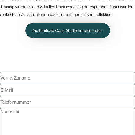
Training wurde ein individuelles Praxiscoaching durchgeführt. Dabei wurden
reale Gesprächssituationen begleitet und gemeinsam reflektiert.
Ausführliche Case Studie herunterladen