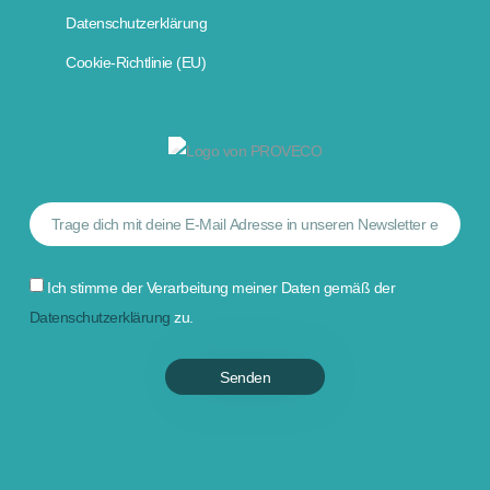
Datenschutzerklärung
Cookie-Richtlinie (EU)
Ich stimme der Verarbeitung meiner Daten gemäß der
Datenschutzerklärung
zu.
Senden