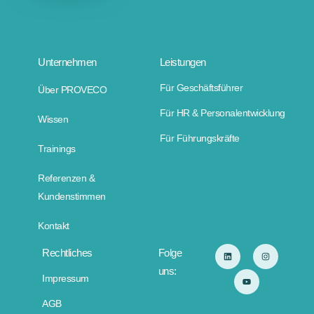
Unternehmen
Leistungen
Für Geschäftsführer
Über PROVECO
Für HR & Personalentwicklung
Wissen
Für Führungskräfte
Trainings
Referenzen &
Kundenstimmen
Kontakt
Rechtliches
Folge
uns:
Impressum
AGB