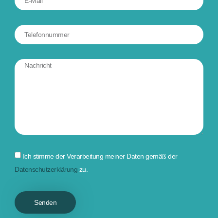
Ich stimme der Verarbeitung meiner Daten gemäß der
Datenschutzerklärung
zu.
Senden