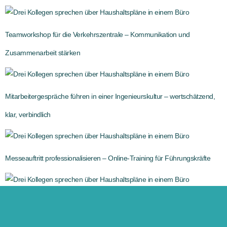
Teamworkshop für die Verkehrszentrale – Kommunikation und
Zusammenarbeit stärken
Mitarbeitergespräche führen in einer Ingenieurskultur – wertschätzend,
klar, verbindlich
Messeauftritt professionalisieren – Online-Training für Führungskräfte