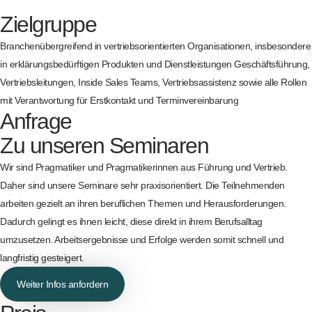
Zielgruppe
Branchenübergreifend in vertriebsorientierten Organisationen, insbesondere
in erklärungsbedürftigen Produkten und Dienstleistungen Geschäftsführung,
Vertriebsleitungen, Inside Sales Teams, Vertriebsassistenz sowie alle Rollen
mit Verantwortung für Erstkontakt und Terminvereinbarung
Anfrage
Zu unseren Seminaren
Wir sind Pragmatiker und Pragmatikerinnen aus Führung und Vertrieb.
Daher sind unsere Seminare sehr praxisorientiert. Die Teilnehmenden
arbeiten gezielt an ihren beruflichen Themen und Herausforderungen.
Dadurch gelingt es ihnen leicht, diese direkt in ihrem Berufsalltag
umzusetzen. Arbeitsergebnisse und Erfolge werden somit schnell und
langfristig gesteigert.
Weiter Infos anfordern