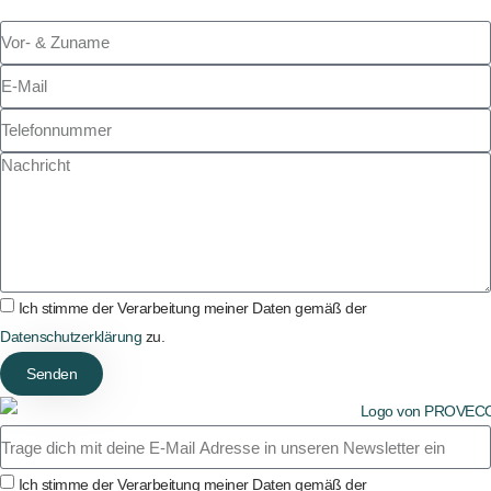
Ich stimme der Verarbeitung meiner Daten gemäß der
Datenschutzerklärung
zu.
Senden
Ich stimme der Verarbeitung meiner Daten gemäß der