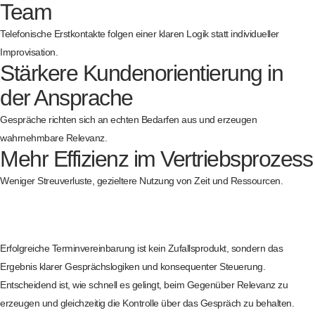
Team
Telefonische Erstkontakte folgen einer klaren Logik statt individueller
Improvisation.
Stärkere Kundenorientierung in
der Ansprache
Gespräche richten sich an echten Bedarfen aus und erzeugen
wahrnehmbare Relevanz.
Mehr Effizienz im Vertriebsprozess
Weniger Streuverluste, gezieltere Nutzung von Zeit und Ressourcen.
Erfolgreiche Terminvereinbarung ist kein Zufallsprodukt, sondern das
Ergebnis klarer Gesprächslogiken und konsequenter Steuerung.
Entscheidend ist, wie schnell es gelingt, beim Gegenüber Relevanz zu
erzeugen und gleichzeitig die Kontrolle über das Gespräch zu behalten.