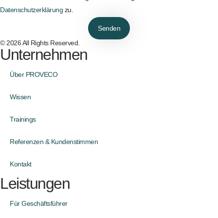
Datenschutzerklärung
zu.
Senden
© 2026 All Rights Reserved.
Unternehmen
Über PROVECO
Wissen
Trainings
Referenzen & Kundenstimmen
Kontakt
Leistungen
Für Geschäftsführer