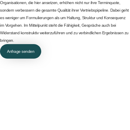
Organisationen, die hier ansetzen, erhöhen nicht nur ihre Terminquote,
sondern verbessern die gesamte Qualität ihrer Vertriebspipeline. Dabei geht
es weniger um Formulierungen als um Haltung, Struktur und Konsequenz
im Vorgehen. Im Mittelpunkt steht die Fähigkeit, Gespräche auch bei
Widerstand konstruktiv weiterzuführen und zu verbindlichen Ergebnissen zu
bringen.
Anfrage senden