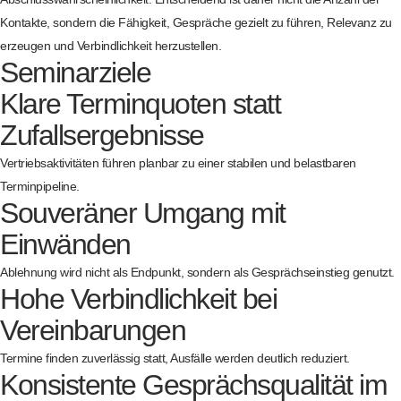
Kontakte, sondern die Fähigkeit, Gespräche gezielt zu führen, Relevanz zu
erzeugen und Verbindlichkeit herzustellen.
Seminarziele
Klare Terminquoten statt
Zufallsergebnisse
Vertriebsaktivitäten führen planbar zu einer stabilen und belastbaren
Terminpipeline.
Souveräner Umgang mit
Einwänden
Ablehnung wird nicht als Endpunkt, sondern als Gesprächseinstieg genutzt.
Hohe Verbindlichkeit bei
Vereinbarungen
Termine finden zuverlässig statt, Ausfälle werden deutlich reduziert.
Konsistente Gesprächsqualität im