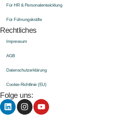
Für HR & Personalentwicklung
Für Führungskräfte
Rechtliches
Impressum
AGB
Datenschutzerklärung
Cookie-Richtlinie (EU)
Folge uns: