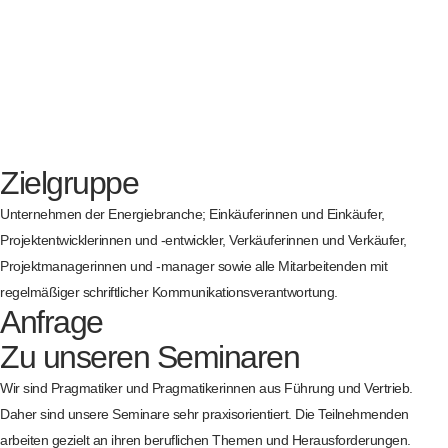
Zielgruppe
Unternehmen der Energiebranche; Einkäuferinnen und Einkäufer,
Projektentwicklerinnen und -entwickler, Verkäuferinnen und Verkäufer,
Projektmanagerinnen und -manager sowie alle Mitarbeitenden mit
regelmäßiger schriftlicher Kommunikationsverantwortung.
Anfrage
Zu unseren Seminaren
Wir sind Pragmatiker und Pragmatikerinnen aus Führung und Vertrieb.
Daher sind unsere Seminare sehr praxisorientiert. Die Teilnehmenden
arbeiten gezielt an ihren beruflichen Themen und Herausforderungen.