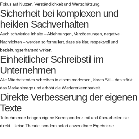
Fokus auf Nutzen, Verständlichkeit und Wertschätzung.
Sicherheit bei komplexen und
heiklen Sachverhalten
Auch schwierige Inhalte – Ablehnungen, Verzögerungen, negative
Nachrichten – werden so formuliert, dass sie klar, respektvoll und
beziehungserhaltend wirken.
Einheitlicher Schreibstil im
Unternehmen
Alle Mitarbeitenden schreiben in einem modernen, klaren Stil – das stärkt
das Markenimage und erhöht die Wiedererkennbarkeit.
Direkte Verbesserung der eigenen
Texte
Teilnehmende bringen eigene Korrespondenz mit und überarbeiten sie
direkt – keine Theorie, sondern sofort anwendbare Ergebnisse.