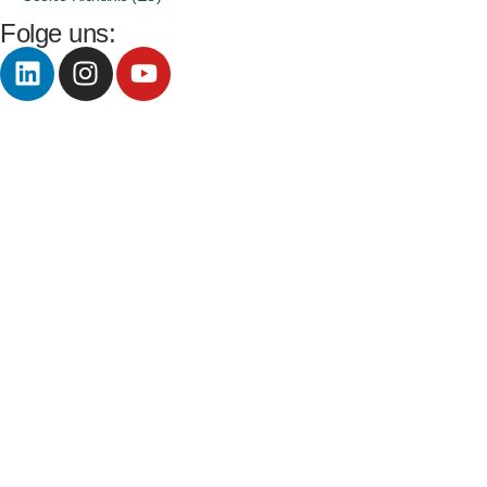
Folge uns: