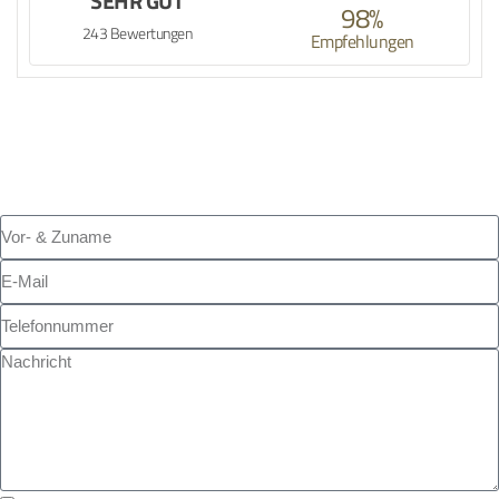
SEHR GUT
98%
243 Bewertungen
Empfehlungen