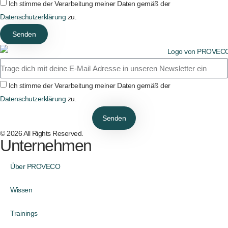
Ich stimme der Verarbeitung meiner Daten gemäß der
Datenschutzerklärung
zu.
Senden
Ich stimme der Verarbeitung meiner Daten gemäß der
Datenschutzerklärung
zu.
Senden
© 2026 All Rights Reserved.
Unternehmen
Über PROVECO
Wissen
Trainings