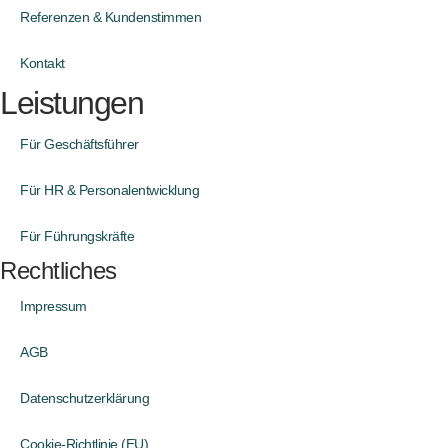
Referenzen & Kundenstimmen
Kontakt
Leistungen
Für Geschäftsführer
Für HR & Personalentwicklung
Für Führungskräfte
Rechtliches
Impressum
AGB
Datenschutzerklärung
Cookie-Richtlinie (EU)