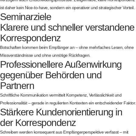
ist daher kein Nice-to-have, sondern ein operativer und strategischer Vorteil.
Seminarziele
Klarere und schneller verstandene
Korrespondenz
Botschaften kommen beim Empfänger an – ohne mehrfaches Lesen, ohne
Missverständnisse und ohne unnötige Rückfragen.
Professionellere Außenwirkung
gegenüber Behörden und
Partnern
Schriftliche Kommunikation vermittelt Kompetenz, Verlässlichkeit und
Professionalität – gerade in regulierten Kontexten ein entscheidender Faktor.
Stärkere Kundenorientierung in
der Korrespondenz
Schreiben werden konsequent aus Empfängerperspektive verfasst – mit