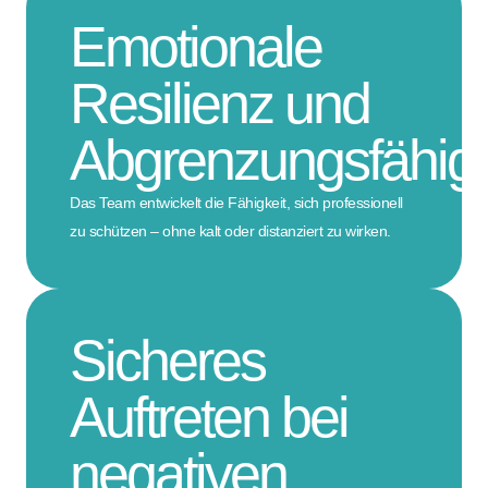
Emotionale
Resilienz und
Abgrenzungsfähigk
Das Team entwickelt die Fähigkeit, sich professionell
zu schützen – ohne kalt oder distanziert zu wirken.
Sicheres
Auftreten bei
negativen