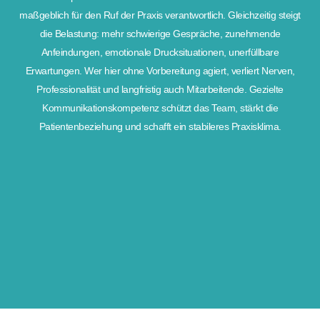
maßgeblich für den Ruf der Praxis verantwortlich. Gleichzeitig steigt
die Belastung: mehr schwierige Gespräche, zunehmende
Anfeindungen, emotionale Drucksituationen, unerfüllbare
Erwartungen. Wer hier ohne Vorbereitung agiert, verliert Nerven,
Professionalität und langfristig auch Mitarbeitende. Gezielte
Kommunikationskompetenz schützt das Team, stärkt die
Patientenbeziehung und schafft ein stabileres Praxisklima.