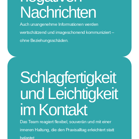
Nachrichten
Auch unangenehme Informationen werden
wertschätzend und imageschonend kommuniziert –
ohne Beziehungsschäden.
Schlagfertigkeit
und Leichtigkeit
im Kontakt
Das Team reagiert flexibel, souverän und mit einer
inneren Haltung, die den Praxisalltag erleichtert statt
belastet.