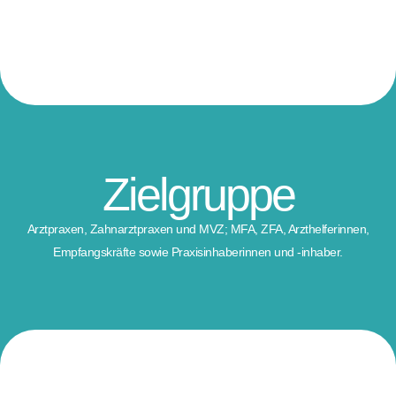
Zielgruppe
Arztpraxen, Zahnarztpraxen und MVZ; MFA, ZFA, Arzthelferinnen,
Empfangskräfte sowie Praxisinhaberinnen und -inhaber.