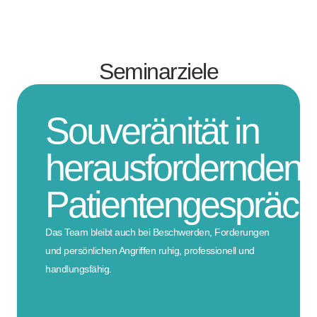
Seminarziele
Souveränität in
herausfordernden
Patientengespräc
Das Team bleibt auch bei Beschwerden, Forderungen
und persönlichen Angriffen ruhig, professionell und
handlungsfähig.