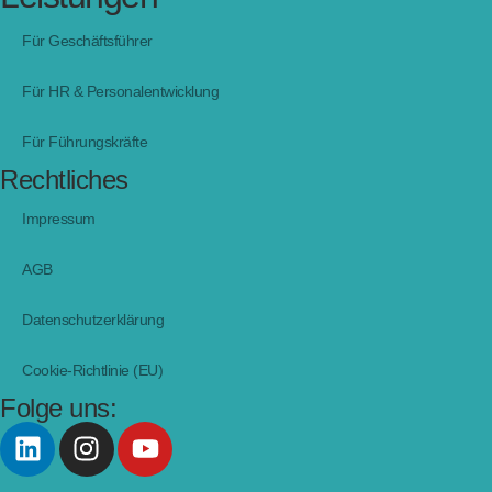
Für Geschäftsführer
Für HR & Personalentwicklung
Für Führungskräfte
Rechtliches
Impressum
AGB
Datenschutzerklärung
Cookie-Richtlinie (EU)
Folge uns: