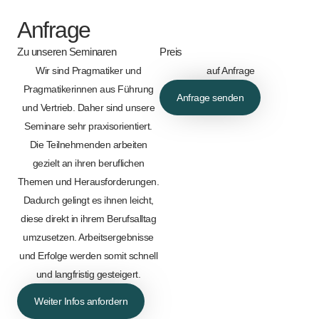
Anfrage
Zu unseren Seminaren
Preis
Wir sind Pragmatiker und
auf Anfrage
Pragmatikerinnen aus Führung
Anfrage senden
und Vertrieb. Daher sind unsere
Seminare sehr praxisorientiert.
Die Teilnehmenden arbeiten
gezielt an ihren beruflichen
Themen und Herausforderungen.
Dadurch gelingt es ihnen leicht,
diese direkt in ihrem Berufsalltag
umzusetzen. Arbeitsergebnisse
und Erfolge werden somit schnell
und langfristig gesteigert.
Weiter Infos anfordern