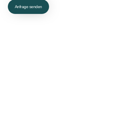
Anfrage senden