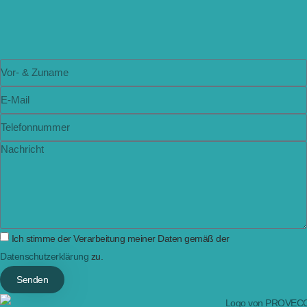
Ich stimme der Verarbeitung meiner Daten gemäß der
Datenschutzerklärung
zu.
Senden