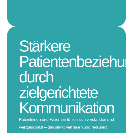
Stärkere
Patientenbeziehu
durch
zielgerichtete
Kommunikation
Patientinnen und Patienten fühlen sich verstanden und
wertgeschätzt – das stärkt Vertrauen und reduziert