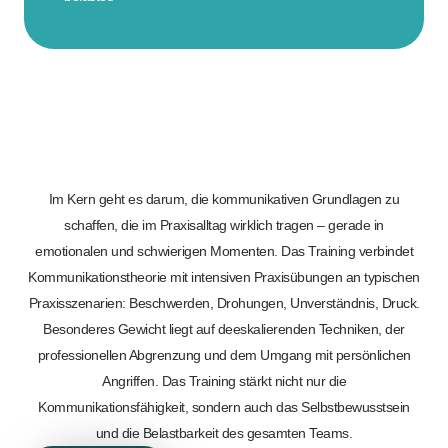
Im Kern geht es darum, die kommunikativen Grundlagen zu
schaffen, die im Praxisalltag wirklich tragen – gerade in
emotionalen und schwierigen Momenten. Das Training verbindet
Kommunikationstheorie mit intensiven Praxisübungen an typischen
Praxisszenarien: Beschwerden, Drohungen, Unverständnis, Druck.
Besonderes Gewicht liegt auf deeskalierenden Techniken, der
professionellen Abgrenzung und dem Umgang mit persönlichen
Angriffen. Das Training stärkt nicht nur die
Kommunikationsfähigkeit, sondern auch das Selbstbewusstsein
und die Belastbarkeit des gesamten Teams.