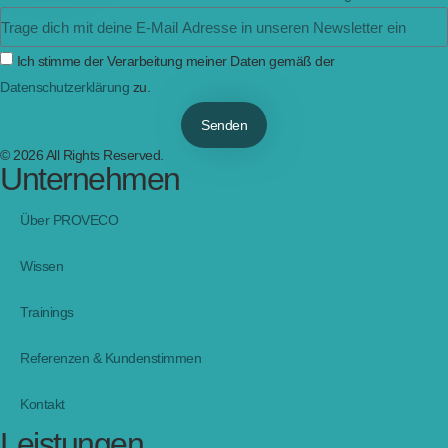
Ich stimme der Verarbeitung meiner Daten gemäß der
Datenschutzerklärung
zu.
Senden
© 2026 All Rights Reserved.
Unternehmen
Über PROVECO
Wissen
Trainings
Referenzen & Kundenstimmen
Kontakt
Leistungen