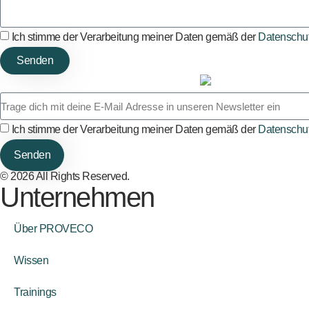
Ich stimme der Verarbeitung meiner Daten gemäß der
Datenschut
Senden
Ich stimme der Verarbeitung meiner Daten gemäß der
Datenschut
Senden
© 2026 All Rights Reserved.
Unternehmen
Über PROVECO
Wissen
Trainings