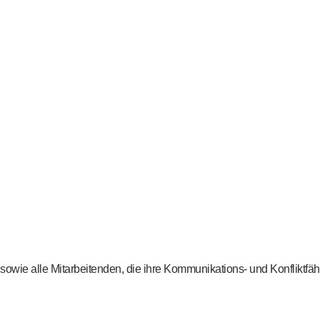
wie alle Mitarbeitenden, die ihre Kommunikations- und Konfliktfähi