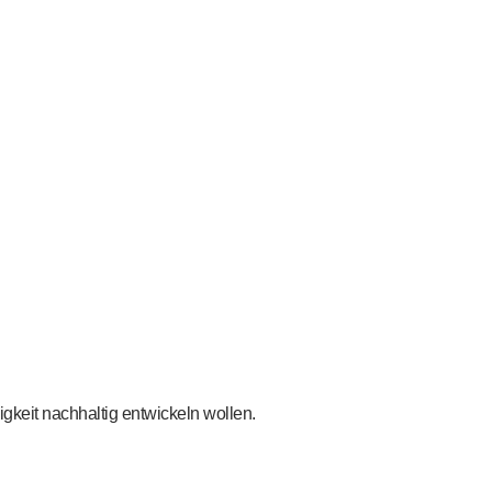
gkeit nachhaltig entwickeln wollen.