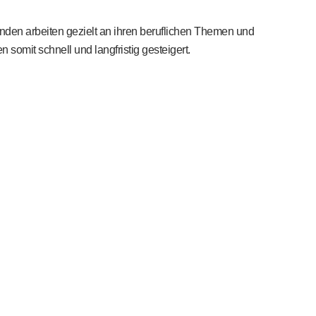
nden arbeiten gezielt an ihren beruflichen Themen und
somit schnell und langfristig gesteigert.