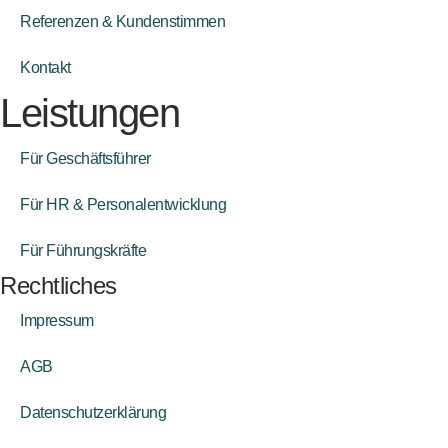
Referenzen & Kundenstimmen
Kontakt
Leistungen
Für Geschäftsführer
Für HR & Personalentwicklung
Für Führungskräfte
Rechtliches
Impressum
AGB
Datenschutzerklärung