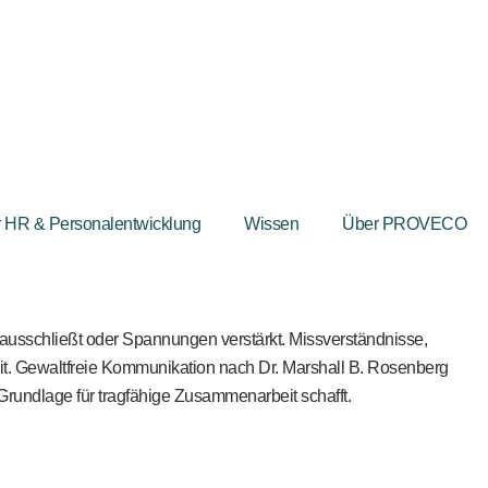
r HR & Personalentwicklung
Wissen
Über PROVECO
 ausschließt oder Spannungen verstärkt. Missverständnisse,
t. Gewaltfreie Kommunikation nach Dr. Marshall B. Rosenberg
 Grundlage für tragfähige Zusammenarbeit schafft.