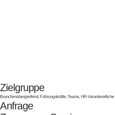
Zielgruppe
Branchenübergreifend; Führungskräfte, Teams, HR-Verantwortliche so
Anfrage