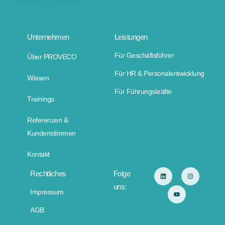
Unternehmen
Leistungen
Für Geschäftsführer
Über PROVECO
Für HR & Personalentwicklung
Wissen
Für Führungskräfte
Trainings
Referenzen &
Kundenstimmen
Kontakt
Rechtliches
Folge
uns:
Impressum
AGB