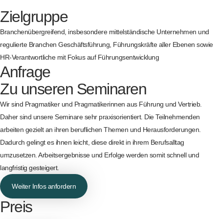
Zielgruppe
Branchenübergreifend, insbesondere mittelständische Unternehmen und
regulierte Branchen Geschäftsführung, Führungskräfte aller Ebenen sowie
HR-Verantwortliche mit Fokus auf Führungsentwicklung
Anfrage
Zu unseren Seminaren
Wir sind Pragmatiker und Pragmatikerinnen aus Führung und Vertrieb.
Daher sind unsere Seminare sehr praxisorientiert. Die Teilnehmenden
arbeiten gezielt an ihren beruflichen Themen und Herausforderungen.
Dadurch gelingt es ihnen leicht, diese direkt in ihrem Berufsalltag
umzusetzen. Arbeitsergebnisse und Erfolge werden somit schnell und
langfristig gesteigert.
Weiter Infos anfordern
Preis