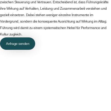
zwischen Steuerung und Vertrauen. Entscheidend ist, dass Führungskräfte
ihre Wirkung auf Verhalten, Leistung und Zusammenarbeit verstehen und
gezielt einsetzen. Dabei stehen weniger einzelne Instrumente im
Vordergrund, sondern die konsequente Ausrichtung auf Wirkung im Alltag.
Führung wird damit zu einem systematischen Hebel für Performance und
Kultur zugleich.
Anfrage senden