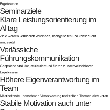
Ergebnissen.
Seminarziele
Klare Leistungsorientierung im
Alltag
Ziele werden verbindlich vereinbart, nachgehalten und konsequent
umgesetzt
Verlässliche
Führungskommunikation
Gespräche sind klar, strukturiert und führen zu nachvollziehbaren
Ergebnissen
Höhere Eigenverantwortung im
Team
Mitarbeitende übernehmen Verantwortung und treiben Themen aktiv voran
Stabile Motivation auch unter