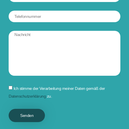
Ich stimme der Verarbeitung meiner Daten gemäß der
Datenschutzerklärung
zu.
Senden