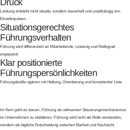
Druck
Leistung entsteht nicht situativ, sondern dauerhaft und unabhängig von
Einzelimpulsen
Situationsgerechtes
Führungsverhalten
Führung wird differenziert an Mitarbeitende, Leistung und Reifegrad
angepasst
Klar positionierte
Führungspersönlichkeiten
Führungskräfte agieren mit Haltung, Orientierung und konsistenter Linie
Im Kern geht es darum, Führung als wirksamen Steuerungsmechanismus
im Unternehmen zu etablieren. Führung wird nicht als Rolle verstanden,
sondern als tägliche Entscheidung zwischen Klarheit und Nachsicht,