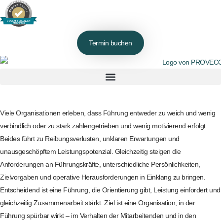
98% EMPFEHLUNGEN
Mehr Infos
Termin buchen
Viele Organisationen erleben, dass Führung entweder zu weich und wenig
verbindlich oder zu stark zahlengetrieben und wenig motivierend erfolgt.
Beides führt zu Reibungsverlusten, unklaren Erwartungen und
unausgeschöpftem Leistungspotenzial. Gleichzeitig steigen die
Anforderungen an Führungskräfte, unterschiedliche Persönlichkeiten,
Zielvorgaben und operative Herausforderungen in Einklang zu bringen.
Entscheidend ist eine Führung, die Orientierung gibt, Leistung einfordert und
gleichzeitig Zusammenarbeit stärkt. Ziel ist eine Organisation, in der
Führung spürbar wirkt – im Verhalten der Mitarbeitenden und in den