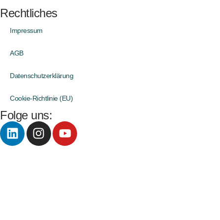
Rechtliches
Impressum
AGB
Datenschutzerklärung
Cookie-Richtlinie (EU)
Folge uns: