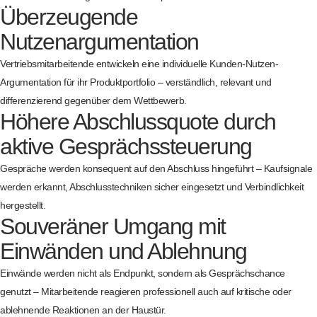
Überzeugende
Nutzenargumentation
Vertriebsmitarbeitende entwickeln eine individuelle Kunden-Nutzen-
Argumentation für ihr Produktportfolio – verständlich, relevant und
differenzierend gegenüber dem Wettbewerb.
Höhere Abschlussquote durch
aktive Gesprächssteuerung
Gespräche werden konsequent auf den Abschluss hingeführt – Kaufsignale
werden erkannt, Abschlusstechniken sicher eingesetzt und Verbindlichkeit
hergestellt.
Souveräner Umgang mit
Einwänden und Ablehnung
Einwände werden nicht als Endpunkt, sondern als Gesprächschance
genutzt – Mitarbeitende reagieren professionell auch auf kritische oder
ablehnende Reaktionen an der Haustür.