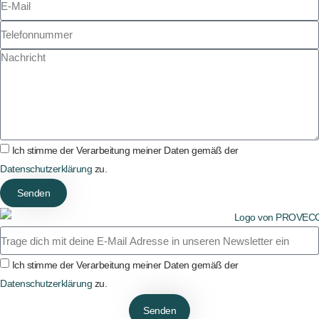
Ich stimme der Verarbeitung meiner Daten gemäß der
Datenschutzerklärung
zu.
Senden
Ich stimme der Verarbeitung meiner Daten gemäß der
Datenschutzerklärung
zu.
Senden