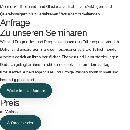
Mobilfunk-, Breitband- und Glasfaservertrieb – von Anfängern und
Quereinsteigern bis zu erfahrenen Vertriebsmitarbeitenden.
Anfrage
Zu unseren Seminaren
Wir sind Pragmatiker und Pragmatikerinnen aus Führung und Vertrieb.
Daher sind unsere Seminare sehr praxisorientiert. Die Teilnehmenden
arbeiten gezielt an ihren beruflichen Themen und Herausforderungen.
Dadurch gelingt es ihnen leicht, diese direkt in ihrem Berufsalltag
umzusetzen. Arbeitsergebnisse und Erfolge werden somit schnell und
langfristig gesteigert.
Weiter Infos anfordern
Preis
auf Anfrage
Anfrage senden