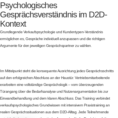
Psychologisches
Gesprächsverständnis im D2D-
Kontext
Grundlegende Verkaufspsychologie und Kundentypen-Verständnis
ermöglichen es, Gespräche individuell anzupassen und die richtigen
Argumente für den jeweiligen Gesprächspartner zu wählen.
Im Mittelpunkt steht die konsequente Ausrichtung jedes Gesprächsschritts
auf den erfolgreichen Abschluss an der Haustür. Vertriebsmitarbeitende
erarbeiten eine vollständige Gesprächslogik – vom überzeugenden
Türangang über die Bedarfsanalyse und Nutzenargumentation bis zur
Einwandbehandlung und dem klaren Abschluss. Das Training verbindet
verkaufspsychologisches Grundwissen mit intensivem Praxistraining an
realen Gesprächssituationen aus dem D2D-Alltag. Jede Teilnehmende