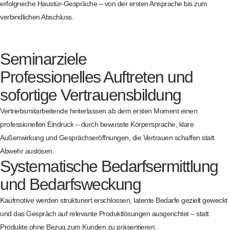
erfolgreiche Haustür-Gespräche – von der ersten Ansprache bis zum
verbindlichen Abschluss.
Seminarziele
Professionelles Auftreten und
sofortige Vertrauensbildung
Vertriebsmitarbeitende hinterlassen ab dem ersten Moment einen
professionellen Eindruck – durch bewusste Körpersprache, klare
Außenwirkung und Gesprächseröffnungen, die Vertrauen schaffen statt
Abwehr auslösen.
Systematische Bedarfsermittlung
und Bedarfsweckung
Kaufmotive werden strukturiert erschlossen, latente Bedarfe gezielt geweckt
und das Gespräch auf relevante Produktlösungen ausgerichtet – statt
Produkte ohne Bezug zum Kunden zu präsentieren.