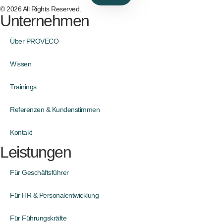
© 2026 All Rights Reserved.
Unternehmen
Über PROVECO
Wissen
Trainings
Referenzen & Kundenstimmen
Kontakt
Leistungen
Für Geschäftsführer
Für HR & Personalentwicklung
Für Führungskräfte