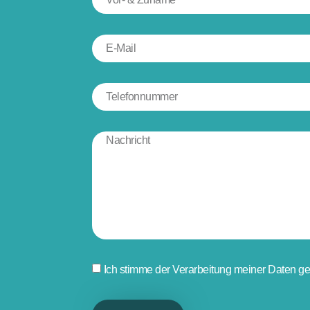
Ich stimme der Verarbeitung meiner Daten 