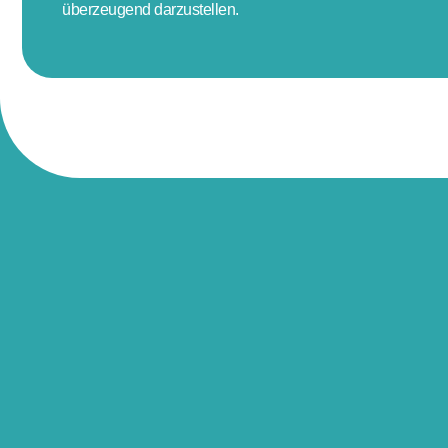
überzeugend darzustellen.