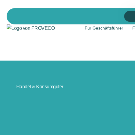
Für Geschäftsführer
F
Handel & Konsumgüter