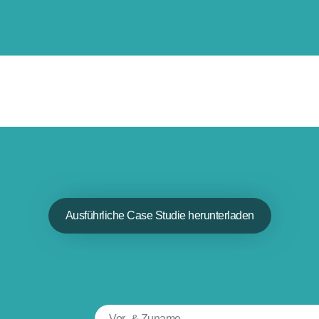
Ausführliche Case Studie herunterladen