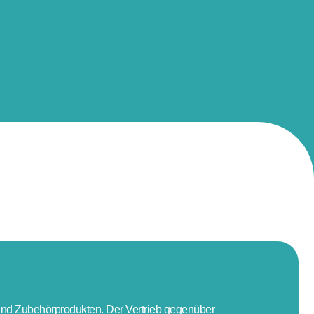
 und Zubehörprodukten. Der Vertrieb gegenüber