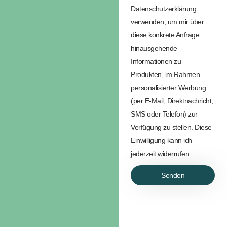
Datenschutzerklärung
verwenden, um mir über
diese konkrete Anfrage
hinausgehende
Informationen zu
Produkten, im Rahmen
personalisierter Werbung
(per E-Mail, Direktnachricht,
SMS oder Telefon) zur
Verfügung zu stellen. Diese
Einwilligung kann ich
jederzeit widerrufen.
Senden