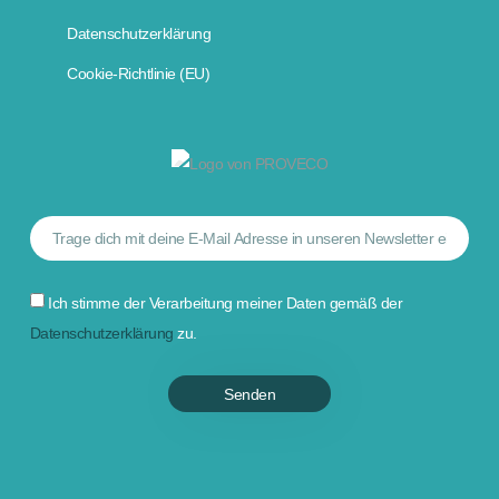
Datenschutzerklärung
Cookie-Richtlinie (EU)
Ich stimme der Verarbeitung meiner Daten gemäß der
Datenschutzerklärung
zu.
Senden