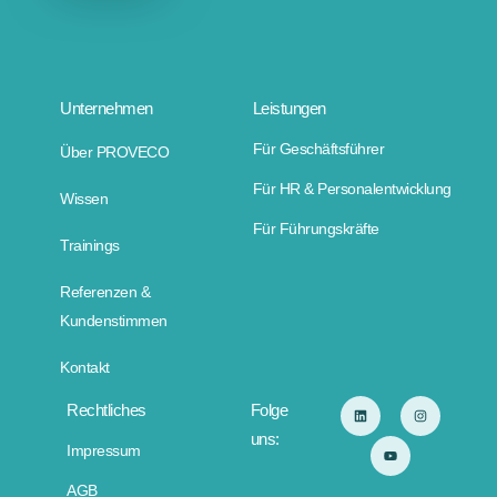
Unternehmen
Leistungen
Für Geschäftsführer
Über PROVECO
Für HR & Personalentwicklung
Wissen
Für Führungskräfte
Trainings
Referenzen &
Kundenstimmen
Kontakt
Rechtliches
Folge
uns:
Impressum
AGB