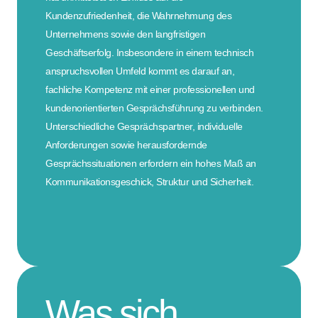
Kundenzufriedenheit, die Wahrnehmung des
Unternehmens sowie den langfristigen
Geschäftserfolg. Insbesondere in einem technisch
anspruchsvollen Umfeld kommt es darauf an,
fachliche Kompetenz mit einer professionellen und
kundenorientierten Gesprächsführung zu verbinden.
Unterschiedliche Gesprächspartner, individuelle
Anforderungen sowie herausfordernde
Gesprächssituationen erfordern ein hohes Maß an
Kommunikationsgeschick, Struktur und Sicherheit.
Was sich