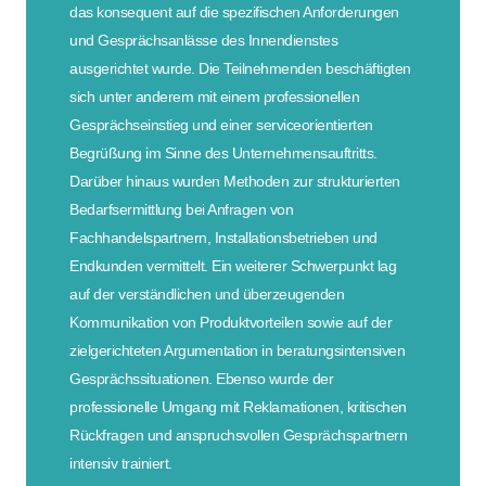
das konsequent auf die spezifischen Anforderungen
und Gesprächsanlässe des Innendienstes
ausgerichtet wurde. Die Teilnehmenden beschäftigten
sich unter anderem mit einem professionellen
Gesprächseinstieg und einer serviceorientierten
Begrüßung im Sinne des Unternehmensauftritts.
Darüber hinaus wurden Methoden zur strukturierten
Bedarfsermittlung bei Anfragen von
Fachhandelspartnern, Installationsbetrieben und
Endkunden vermittelt. Ein weiterer Schwerpunkt lag
auf der verständlichen und überzeugenden
Kommunikation von Produktvorteilen sowie auf der
zielgerichteten Argumentation in beratungsintensiven
Gesprächssituationen. Ebenso wurde der
professionelle Umgang mit Reklamationen, kritischen
Rückfragen und anspruchsvollen Gesprächspartnern
intensiv trainiert.