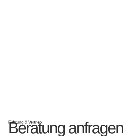
Beratung anfragen
Führung & Vertrieb