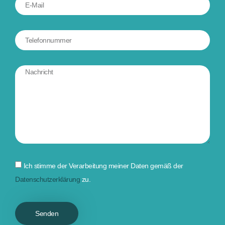
Ich stimme der Verarbeitung meiner Daten gemäß der
Datenschutzerklärung
zu.
Senden