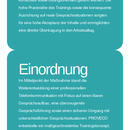
konstruktiv sowie lösungsorientiert geführt werden. Die
hohe Praxisnähe des Trainings sowie die konsequente
Ausrichtung auf reale Gesprächssituationen sorgten
für eine hohe Akzeptanz der Inhalte und ermöglichten
eine direkte Übertragung in den Arbeitsalltag.
Einordnung
Im Mittelpunkt der Maßnahme stand die
Weiterentwicklung einer professionellen
Telefonkommunikation mit Fokus auf einen klaren
Gesprächsaufbau, eine überzeugende
Gesprächsführung sowie einen sicheren Umgang mit
unterschiedlichen Gesprächssituationen. PROVECO
entwickelte ein maßgeschneidertes Trainingskonzept,