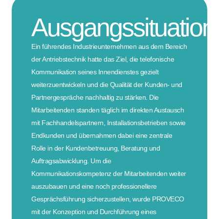
Ausgangssituation
Ein führendes Industrieunternehmen aus dem Bereich
der Antriebstechnik hatte das Ziel, die telefonische
Kommunikation seines Innendienstes gezielt
weiterzuentwickeln und die Qualität der Kunden- und
Partnergespräche nachhaltig zu stärken. Die
Mitarbeitenden standen täglich im direkten Austausch
mit Fachhandelspartnern, Installationsbetrieben sowie
Endkunden und übernahmen dabei eine zentrale
Rolle in der Kundenbetreuung, Beratung und
Auftragsabwicklung. Um die
Kommunikationskompetenz der Mitarbeitenden weiter
auszubauen und eine noch professionellere
Gesprächsführung sicherzustellen, wurde PROVECO
mit der Konzeption und Durchführung eines