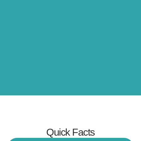
Quick Facts