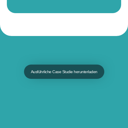
Ausführliche Case Studie herunterladen