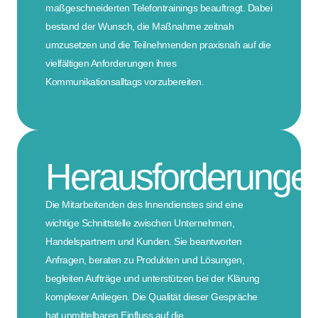
maßgeschneiderten Telefontrainings beauftragt. Dabei
bestand der Wunsch, die Maßnahme zeitnah
umzusetzen und die Teilnehmenden praxisnah auf die
vielfältigen Anforderungen ihres
Kommunikationsalltags vorzubereiten.
Herausforderunge
Die Mitarbeitenden des Innendienstes sind eine
wichtige Schnittstelle zwischen Unternehmen,
Handelspartnern und Kunden. Sie beantworten
Anfragen, beraten zu Produkten und Lösungen,
begleiten Aufträge und unterstützen bei der Klärung
komplexer Anliegen. Die Qualität dieser Gespräche
hat unmittelbaren Einfluss auf die