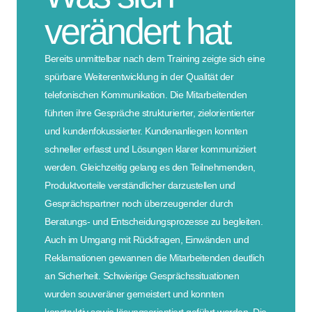
verändert hat
Bereits unmittelbar nach dem Training zeigte sich eine
spürbare Weiterentwicklung in der Qualität der
telefonischen Kommunikation. Die Mitarbeitenden
führten ihre Gespräche strukturierter, zielorientierter
und kundenfokussierter. Kundenanliegen konnten
schneller erfasst und Lösungen klarer kommuniziert
werden. Gleichzeitig gelang es den Teilnehmenden,
Produktvorteile verständlicher darzustellen und
Gesprächspartner noch überzeugender durch
Beratungs- und Entscheidungsprozesse zu begleiten.
Auch im Umgang mit Rückfragen, Einwänden und
Reklamationen gewannen die Mitarbeitenden deutlich
an Sicherheit. Schwierige Gesprächssituationen
wurden souveräner gemeistert und konnten