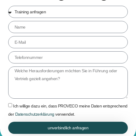
Ich willige dazu ein, dass PROVECO meine Daten entsprechend
der
Datenschutzerklärung
verwendet.
unverbindlich anfragen