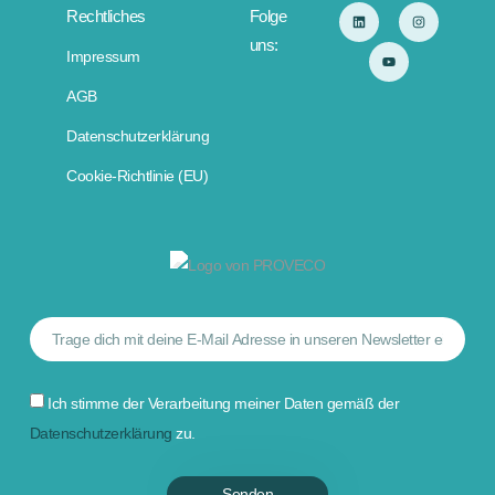
Rechtliches
Folge
uns:
Impressum
AGB
Datenschutzerklärung
Cookie-Richtlinie (EU)
Ich stimme der Verarbeitung meiner Daten gemäß der
Datenschutzerklärung
zu.
Senden