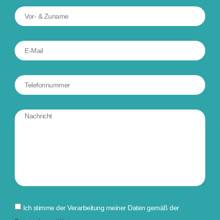
Ich stimme der Verarbeitung meiner Daten gemäß der