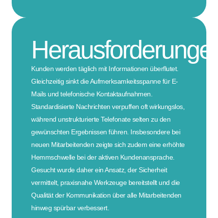
Herausforderunge
Kunden werden täglich mit Informationen überflutet.
Gleichzeitig sinkt die Aufmerksamkeitsspanne für E-
Mails und telefonische Kontaktaufnahmen.
Standardisierte Nachrichten verpuffen oft wirkungslos,
während unstrukturierte Telefonate selten zu den
gewünschten Ergebnissen führen. Insbesondere bei
neuen Mitarbeitenden zeigte sich zudem eine erhöhte
Hemmschwelle bei der aktiven Kundenansprache.
Gesucht wurde daher ein Ansatz, der Sicherheit
vermittelt, praxisnahe Werkzeuge bereitstellt und die
Qualität der Kommunikation über alle Mitarbeitenden
hinweg spürbar verbessert.