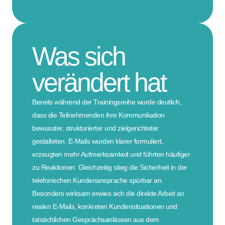
Was sich
verändert hat
Bereits während der Trainingsreihe wurde deutlich,
dass die Teilnehmenden ihre Kommunikation
bewusster, strukturierter und zielgerichteter
gestalteten. E-Mails wurden klarer formuliert,
erzeugten mehr Aufmerksamkeit und führten häufiger
zu Reaktionen. Gleichzeitig stieg die Sicherheit in der
telefonischen Kundenansprache spürbar an.
Besonders wirksam erwies sich die direkte Arbeit an
realen E-Mails, konkreten Kundensituationen und
tatsächlichen Gesprächsanlässen aus dem