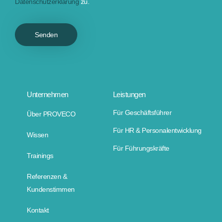
Datenschutzerklärung
zu.
Senden
Unternehmen
Leistungen
Für Geschäftsführer
Über PROVECO
Für HR & Personalentwicklung
Wissen
Für Führungskräfte
Trainings
Referenzen &
Kundenstimmen
Kontakt