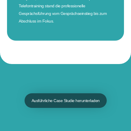
Telefontraining stand die professionelle
Gesprächsführung vom Gesprächseinstieg bis zum
Abschluss im Fokus.
Ausführliche Case Studie herunterladen