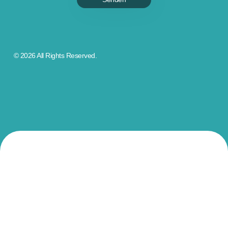
© 2026 All Rights Reserved.