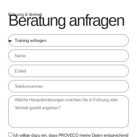
Beratung anfragen
Führung & Vertrieb
Ich willige dazu ein, dass PROVECO meine Daten entsprechend