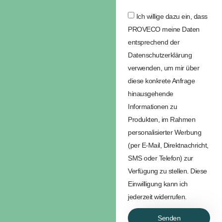
Ich willige dazu ein, dass
PROVECO meine Daten
entsprechend der
Datenschutzerklärung
verwenden, um mir über
diese konkrete Anfrage
hinausgehende
Informationen zu
Produkten, im Rahmen
personalisierter Werbung
(per E-Mail, Direktnachricht,
SMS oder Telefon) zur
Verfügung zu stellen. Diese
Einwilligung kann ich
jederzeit widerrufen.
Senden