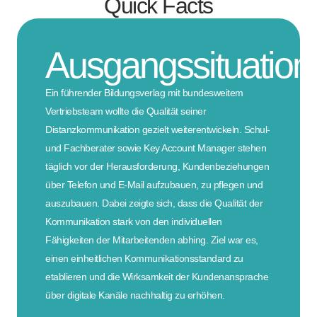
Quick Facts
Ausgangssituation
Ein führender Bildungsverlag mit bundesweitem
Vertriebsteam wollte die Qualität seiner
Distanzkommunikation gezielt weiterentwickeln. Schul-
und Fachberater sowie Key Account Manager stehen
täglich vor der Herausforderung, Kundenbeziehungen
über Telefon und E-Mail aufzubauen, zu pflegen und
auszubauen. Dabei zeigte sich, dass die Qualität der
Kommunikation stark von den individuellen
Fähigkeiten der Mitarbeitenden abhing. Ziel war es,
einen einheitlichen Kommunikationsstandard zu
etablieren und die Wirksamkeit der Kundenansprache
über digitale Kanäle nachhaltig zu erhöhen.