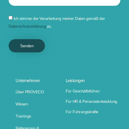
Ich stimme der Verarbeitung meiner Daten gemäß der
Datenschutzerklärung
zu.
Senden
Unternehmen
Leistungen
Für Geschäftsführer
Über PROVECO
Für HR & Personalentwicklung
Wissen
Für Führungskräfte
Trainings
Referenzen &