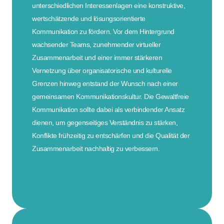
unterschiedlichen Interessenlagen eine konstruktive,
wertschätzende und lösungsorientierte
Kommunikation zu fördern. Vor dem Hintergrund
wachsender Teams, zunehmender virtueller
Zusammenarbeit und einer immer stärkeren
Vernetzung über organisatorische und kulturelle
Grenzen hinweg entstand der Wunsch nach einer
gemeinsamen Kommunikationskultur. Die Gewaltfreie
Kommunikation sollte dabei als verbindender Ansatz
dienen, um gegenseitiges Verständnis zu stärken,
Konflikte frühzeitig zu entschärfen und die Qualität der
Zusammenarbeit nachhaltig zu verbessern.