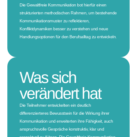
Die Gewaltfreie Kommunikation bot hierfür einen
strukturierten methodischen Rahmen, um bestehende
Kommunikationsmuster zu reflektieren,
Konfliktdynamiken besser zu verstehen und neue
Handlungsoptionen für den Berufsalltag zu entwickeln.
Was sich
verändert hat
Die Teilnehmer entwickelten ein deutlich
differenzierteres Bewusstsein für die Wirkung ihrer
Kommunikation und erweiterten ihre Fähigkeit, auch
anspruchsvolle Gespräche konstruktiv, klar und