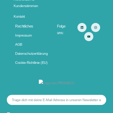
Kundenstimmen
Kontakt
Rechtliches
Folge
uns:
Impressum
AGB
Datenschutzerklärung
Cookie-Richtlinie (EU)