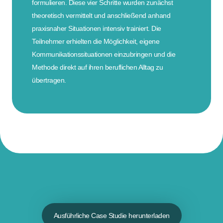
formulieren. Diese vier Schritte wurden zunächst
theoretisch vermittelt und anschließend anhand
praxisnaher Situationen intensiv trainiert. Die
Teilnehmer erhielten die Möglichkeit, eigene
Kommunikationssituationen einzubringen und die
Methode direkt auf ihren beruflichen Alltag zu
übertragen.
Ausführliche Case Studie herunterladen