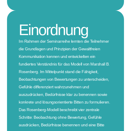
Einordnung
Im Rahmen der Seminarreihe lernten die Teilnehmer
die Grundlagen und Prinzipien der Gewaltfreien
Kommunikation kennen und entwickelten ein
fundiertes Verständnis für das Modell von Marshall B.
Rosenberg. Im Mittelpunkt stand die Fähigkeit,
Beobachtungen von Bewertungen zu unterscheiden,
Gefühle differenziert wahrzunehmen und
auszudrücken, Bedürfnisse klar zu benennen sowie
konkrete und lösungsorientierte Bitten zu formulieren.
Das Rosenberg-Modell beschreibt vier zentrale
Schritte: Beobachtung ohne Bewertung, Gefühle
ausdrücken, Bedürfnisse benennen und eine Bitte