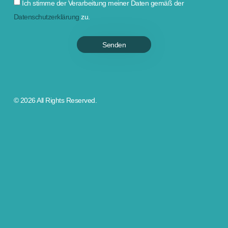
Ich stimme der Verarbeitung meiner Daten gemäß der
Datenschutzerklärung
zu.
Senden
© 2026 All Rights Reserved.