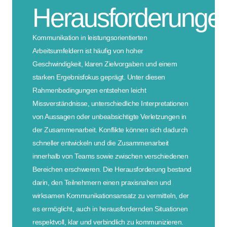
Herausforderunge
Kommunikation in leistungsorientierten
Arbeitsumfeldern ist häufig von hoher
Geschwindigkeit, klaren Zielvorgaben und einem
starken Ergebnisfokus geprägt. Unter diesen
Rahmenbedingungen entstehen leicht
Missverständnisse, unterschiedliche Interpretationen
von Aussagen oder unbeabsichtigte Verletzungen in
der Zusammenarbeit. Konflikte können sich dadurch
schneller entwickeln und die Zusammenarbeit
innerhalb von Teams sowie zwischen verschiedenen
Bereichen erschweren. Die Herausforderung bestand
darin, den Teilnehmern einen praxisnahen und
wirksamen Kommunikationsansatz zu vermitteln, der
es ermöglicht, auch in herausfordernden Situationen
respektvoll, klar und verbindlich zu kommunizieren.