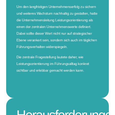
Um den langfristigen Unternehmenserfolg zu sichern
und weiteres Wachstum nachhaltig zu gestalten, hatte
die Unternehmensleitung Leistungsorientierung als
einen der zentralen Unternehmenswerte definiert.
Dabei sollte dieser Wert nicht nur auf strategischer
Ebene verankert sein, sondern sich auch im täglichen
Führungsverhalten widerspiegeln.
Die zentrale Fragestellung lautete daher, wie
Leistungsorientierung im Führungsalltag konkret
sichtbar und erlebbar gemacht werden kann.
Herausforderunge