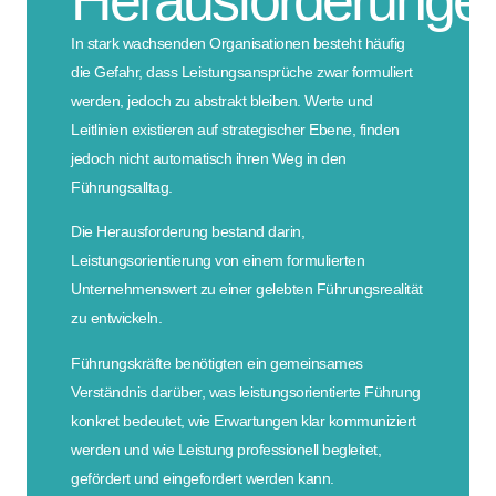
In stark wachsenden Organisationen besteht häufig
die Gefahr, dass Leistungsansprüche zwar formuliert
werden, jedoch zu abstrakt bleiben. Werte und
Leitlinien existieren auf strategischer Ebene, finden
jedoch nicht automatisch ihren Weg in den
Führungsalltag.
Die Herausforderung bestand darin,
Leistungsorientierung von einem formulierten
Unternehmenswert zu einer gelebten Führungsrealität
zu entwickeln.
Führungskräfte benötigten ein gemeinsames
Verständnis darüber, was leistungsorientierte Führung
konkret bedeutet, wie Erwartungen klar kommuniziert
werden und wie Leistung professionell begleitet,
gefördert und eingefordert werden kann.