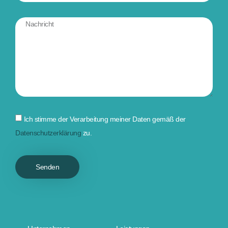
Ich stimme der Verarbeitung meiner Daten gemäß der
Datenschutzerklärung
zu.
Senden