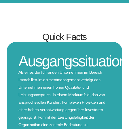
Quick Facts
Ausgangssituation
Als eines der führenden Unternehmen im Bereich
Immobilien-Investmentmanagement verfolgt das
Unternehmen einen hohen Qualitäts- und
Leistungsanspruch. In einem Marktumfeld, das von
anspruchsvollen Kunden, komplexen Projekten und
einer hohen Verantwortung gegenüber Investoren
geprägt ist, kommt der Leistungsfähigkeit der
Organisation eine zentrale Bedeutung zu.