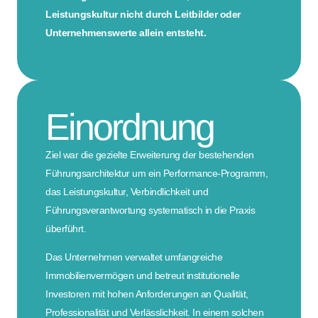
Leistungskultur nicht durch Leitbilder oder
Unternehmenswerte allein entsteht.
Einordnung
Ziel war die gezielte Erweiterung der bestehenden
Führungsarchitektur um ein Performance-Programm,
das Leistungskultur, Verbindlichkeit und
Führungsverantwortung systematisch in die Praxis
überführt.
Das Unternehmen verwaltet umfangreiche
Immobilienvermögen und betreut institutionelle
Investoren mit hohen Anforderungen an Qualität,
Professionalität und Verlässlichkeit. In einem solchen