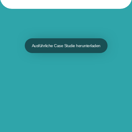
Ausführliche Case Studie herunterladen