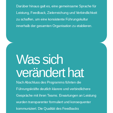
Darüber hinaus galt es, eine gemeinsame Sprache für
Leistung, Feedback, Zielerreichung und Verbindlichkeit
zu schaffen, um eine konsistente Führungskultur
innerhalb der gesamten Organisation zu etablieren.
Was sich
verändert hat
Nach Abschluss des Programms führten die
Führungskräfte deutlich klarere und verbindlichere
Gespräche mit ihren Teams. Erwartungen an Leistung
wurden transparenter formuliert und konsequenter
kommuniziert. Die Qualität des Feedbacks