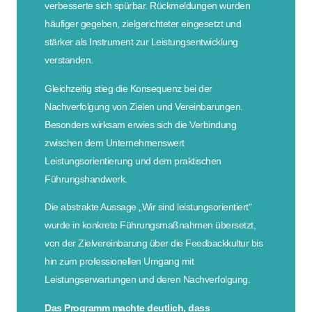
verbesserte sich spürbar. Rückmeldungen wurden
häufiger gegeben, zielgerichteter eingesetzt und
stärker als Instrument zur Leistungsentwicklung
verstanden.
Gleichzeitig stieg die Konsequenz bei der
Nachverfolgung von Zielen und Vereinbarungen.
Besonders wirksam erwies sich die Verbindung
zwischen dem Unternehmenswert
Leistungsorientierung und dem praktischen
Führungshandwerk.
Die abstrakte Aussage „Wir sind leistungsorientiert“
wurde in konkrete Führungsmaßnahmen übersetzt,
von der Zielvereinbarung über die Feedbackkultur bis
hin zum professionellen Umgang mit
Leistungserwartungen und deren Nachverfolgung.
Das Programm machte deutlich, dass