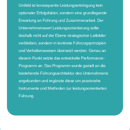
Umfeld ist konsequente Leistungserbringung kein
optionaler Erfolgsfaktor, sondern eine grundlegende
Erwartung an Führung und Zusammenarbeit. Der
Unternehmenswert Leistungsorientierung sollte
deshalb nicht auf der Ebene strategischer Leitbilder
verbleiben, sondern in konkrete Führungsprinzipien
und Verhaltensweisen übersetzt werden. Genau an
diesem Punkt setzte das entwickelte Performance-
Programm an. Das Programm wurde gezielt an die
bestehende Führungsarchitektur des Unternehmens
angebunden und ergänzte diese um praxisnahe
Instrumente und Methoden zur leistungsorientierten
Führung.