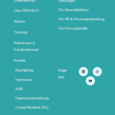
Unternehmen
Leistungen
Für Geschäftsführer
Über PROVECO
Für HR & Personalentwicklung
Wissen
Für Führungskräfte
Trainings
Referenzen &
Kundenstimmen
Kontakt
Rechtliches
Folge
uns:
Impressum
AGB
Datenschutzerklärung
Cookie-Richtlinie (EU)